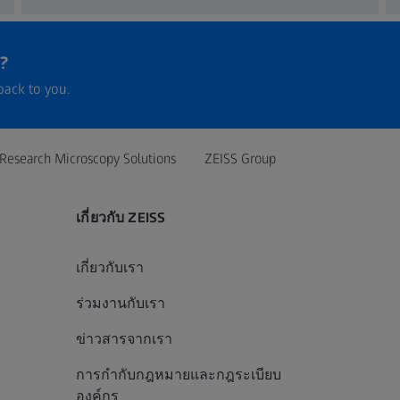
?
back to you.
Research Microscopy Solutions
ZEISS Group
เกี่ยวกับ ZEISS
เกี่ยวกับเรา
ร่วมงานกับเรา
ข่าวสารจากเรา
การกำกับกฎหมายและกฎระเบียบ
องค์กร