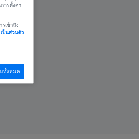
นการตั้งค่า
ารเข้าถึง
ป็นส่วนตัว
บทั้งหมด