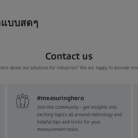
ราแบบสดๆ
Contact us
more about our solutions for industries? We are happy to provide mo
#measuringhero
Join the community - get insights into
exciting topics all around metrology and
helpful tips and tricks for your
measurement tasks.