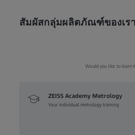
สัมผัสกลุ่มผลิตภัณฑ์ของเ
Would you like to learn 
ZEISS Academy Metrology
Your individual metrology training