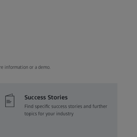
re information or a demo.
Success Stories
Find specific success stories and further
topics for your industry