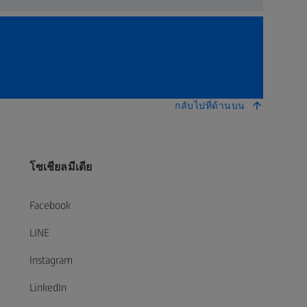
กลับไปที่ด้านบน
โซเชียลมีเดีย
Facebook
LINE
Instagram
LinkedIn