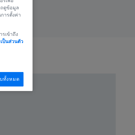
์เพื่อ
ถดูข้อมูล
นการตั้งค่า
ารเข้าถึง
ป็นส่วนตัว
บทั้งหมด