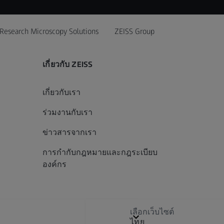
Research Microscopy Solutions
ZEISS Group
เกี่ยวกับ ZEISS
เกี่ยวกับเรา
ร่วมงานกับเรา
ข่าวสารจากเรา
การกำกับกฎหมายและกฎระเบียบ
องค์กร
เลือกเว็บไซต์
ไทย