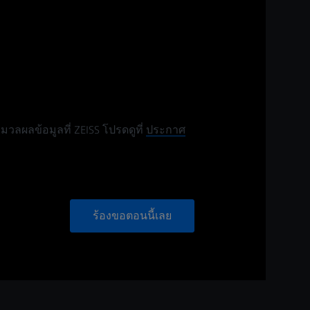
มวลผลข้อมูลที่ ZEISS โปรดดูที่
ประกาศ
ร้องขอตอนนี้เลย