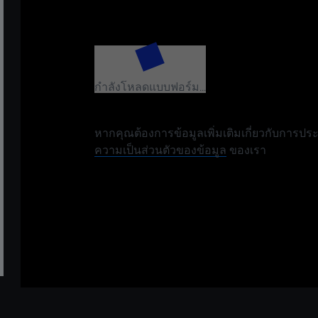
กำลังโหลดแบบฟอร์ม...
หากคุณต้องการข้อมูลเพิ่มเติมเกี่ยวกับการประ
ความเป็นส่วนตัวของข้อมูล
ของเรา