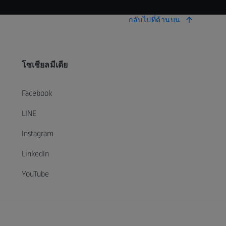
กลับไปที่ด้านบน
โซเชียลมีเดีย
Facebook
LINE
Instagram
LinkedIn
YouTube