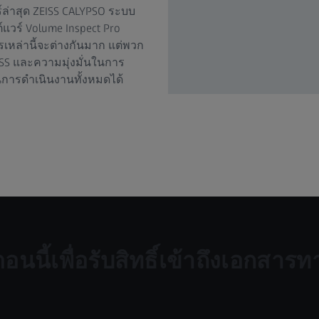
ร์ล่าสุด ZEISS CALYPSO ระบบ
วร์ Volume Inspect Pro
เหล่านี้จะต่างกันมาก แต่พวก
ISS และความมุ่งมั่นในการ
การดำเนินงานทั้งหมดได้
นนี้เพื่อรับสิทธิ์เข้าถึงเอกสาร