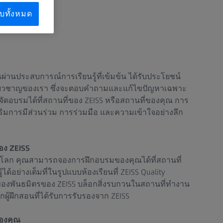
บทั้งหมด
่านประสบการณ์การเรียนรู้ที่เข้มข้น ได้รับประโยชน์
ี่ยวชาญของเรา ซึ่งจะตอบคำถามและแก้ไขปัญหาเฉพาะ
ดอบรมได้ที่สถานที่ของ ZEISS หรือสถานที่ของคุณ การ
ริมการมีส่วนร่วม การร่วมมือ และความเข้าใจอย่างลึก
ของ ZEISS
ั่วโลก คุณสามารถจองการฝึกอบรมของคุณได้ที่สถานที่
รู้ได้อย่างเต็มที่ในรูปแบบห้องเรียนที่ ZEISS Quality
ี่ของพันธมิตรของ ZEISS บล็อกสิ่งรบกวนในสถานที่ทำงาน
กผู้ฝึกสอนที่ได้รับการรับรองจาก ZEISS
ของคุณ