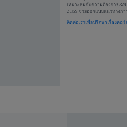
เหมาะสมกับความต้องการเฉพาะด
ZEISS ช่วยออกแบบแนวทางการเรี
ติดต่อเราเพื่อปรึกษาเรื่องคอ