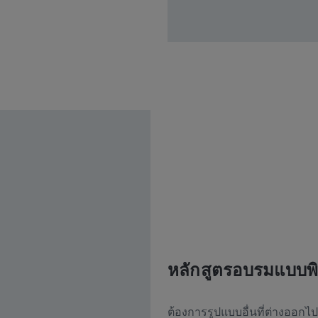
หลักสูตรอบรมแบบพ
ต้องการรูปแบบอื่นที่ต่างออกไป