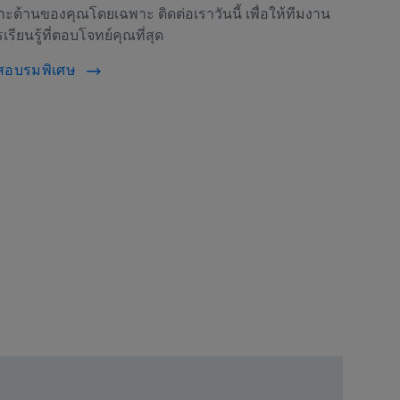
้านของคุณโดยเฉพาะ ติดต่อเราวันนี้ เพื่อให้ทีมงาน
ยนรู้ที่ตอบโจทย์คุณที่สุด
ร์สอบรมพิเศษ