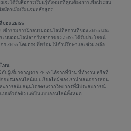
ณจะได้รับสื่อการเรียนรู้ทั้งหมดที่คุณต้องการเพื่อประสบ
บัตรเมื่อเรียนจบหลักสูตร
ี่ของ ZEISS
ปแบบ! เข้าร่วมการฝึกอบรมออนไลน์ที่สถานที่ของ ZEISS และ
ระบบออนไลน์จากวิทยากรของ ZEISS ได้รับประโยชน์
ร ZEISS โดยตรง ที่พร้อมให้คำปรึกษาและช่วยเหลือ
ี่ไหน
กับผู้เชี่ยวชาญจาก ZEISS ได้จากที่บ้าน ที่ทำงาน หรือที่
ารฝึกอบรมออนไลน์แบบเรียลไทม์ของเรานำเสนอการสอน
ง และการสนับสนุนโดยตรงจากวิทยากรที่มีประสบการณ์
นแบบตัวต่อตัว แต่เป็นแบบออนไลน์ทั้งหมด