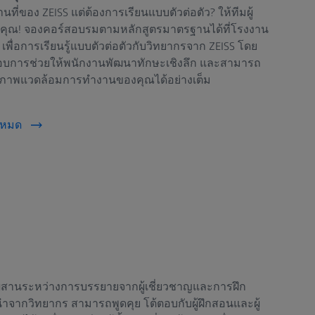
ี่ของ ZEISS แต่ต้องการเรียนแบบตัวต่อตัว? ให้ทีมผู้
คุณ! จองคอร์สอบรมตามหลักสูตรมาตรฐานได้ที่โรงงาน
่อการเรียนรู้แบบตัวต่อตัวกับวิทยากรจาก ZEISS โดย
บการช่วยให้พนักงานพัฒนาทักษะเชิงลึก และสามารถ
นสภาพแวดล้อมการทำงานของคุณได้อย่างเต็ม
้งหมด
สานระหว่างการบรรยายจากผู้เชี่ยวชาญและการฝึก
ำจากวิทยากร สามารถพูดคุย โต้ตอบกับผู้ฝึกสอนและผู้