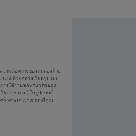
มความต้องการของคุณเองด้วย
อุปกรณ์ ด้วยคอร์สเรียนรูปแบบ
งการใช้งานซอฟต์แวร์ขั้นสูง
 (On-demand) ในรูปแบบที่
ดเร็วตามตารางเวลาที่คุณ