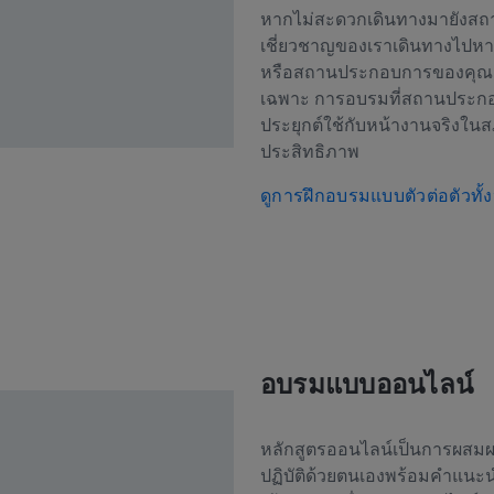
หากไม่สะดวกเดินทางมายังสถานท
เชี่ยวชาญของเราเดินทางไปหา
หรือสถานประกอบการของคุณ เพื
เฉพาะ การอบรมที่สถานประกอ
ประยุกต์ใช้กับหน้างานจริงใ
ประสิทธิภาพ
ดูการฝึกอบรมแบบตัวต่อตัวทั
อบรมแบบออนไลน์
หลักสูตรออนไลน์เป็นการผสมผ
ปฏิบัติด้วยตนเองพร้อมคำแนะน