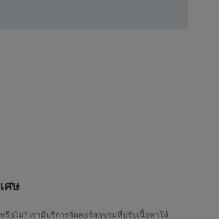
ิเศษ
หรือไม่? เรามีบริการจัดคอร์สอบรมที่ปรับเนื้อหาให้