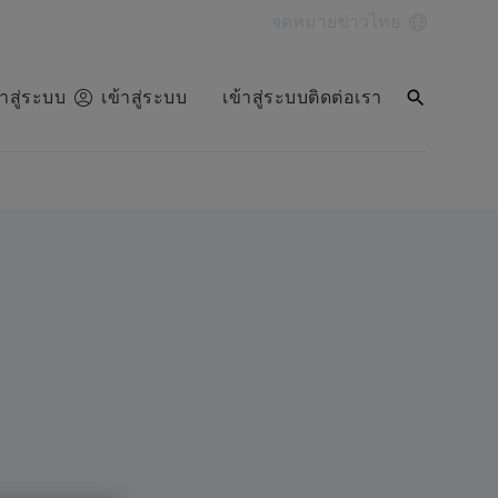
จดหมายข่าว
ไทย
้าสู่ระบบ
เข้าสู่ระบบ
เข้าสู่ระบบ
ติดต่อเรา