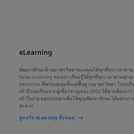
eLearning
พัฒนาทักษะด้านมาตรวิทยาของคุณได้ทุกที่ทุกเวลาตา
ระบบ eLearning ของเรา เรียนรู้ได้ทุกที่ทุกเวลาผ่านทุก
Interactive ที่ครอบคลุมตั้งแต่พื้นฐานมาตรวิทยา ไปจนถึ
เข้าถึงบทเรียนจากผู้เชี่ยวชาญของ ZEISS ได้ตามต้องการ
เข้าใจง่าย ออกแบบมาเพื่อให้คุณพัฒนาทักษะได้อย่างรว
สะดวก
ดูคอร์ส eLearning ทั้งหมด