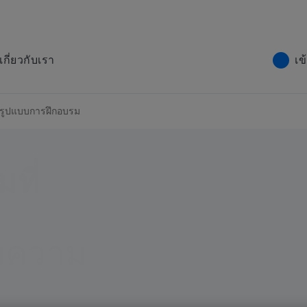
เกี่ยวกับเรา
เข
รูปแบบการฝึกอบรม
ที่
ับความ