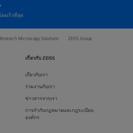
?
ดยเร็วที่สุด
Research Microscopy Solutions
ZEISS Group
เกี่ยวกับ ZEISS
เกี่ยวกับเรา
ร่วมงานกับเรา
ข่าวสารจากเรา
การกำกับกฎหมายและกฎระเบียบ
องค์กร