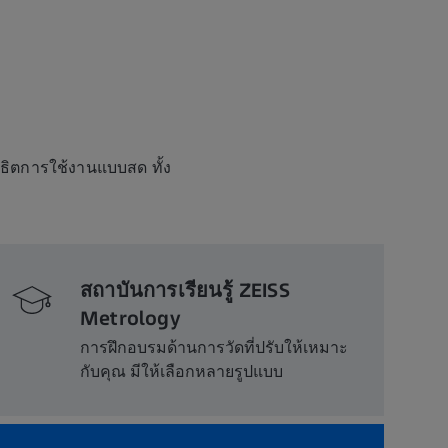
าธิตการใช้งานแบบสด ทั้ง
สถาบันการเรียนรู้ ZEISS
Metrology
การฝึกอบรมด้านการวัดที่ปรับให้เหมาะ
กับคุณ มีให้เลือกหลายรูปแบบ