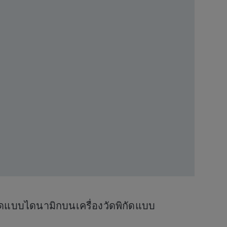
ัดแบบไดนามิกบนเครื่องวัดพิกัดแบบ