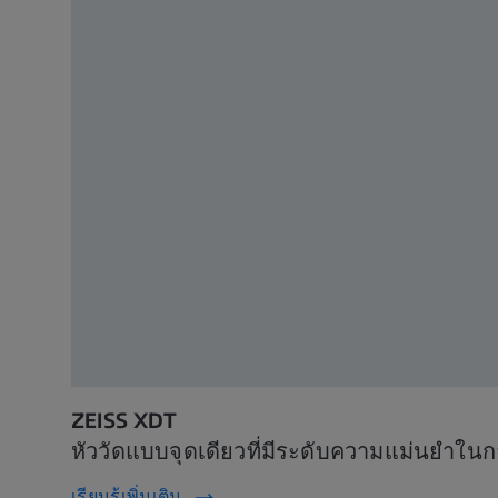
ZEISS XDT
หัววัดแบบจุดเดียวที่มีระดับความแม่นยำในการ
เรียนรู้เพิ่มเติม