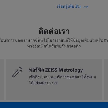
เรียนรู้เพิ่มเติม
ติดต่อเรา
บริการของเรามากขึ้นหรือไม่? เรายินดีให้ข้อมูลเพิ่มเติมหรือส
ทางออนไลน์หรือพบกันตัวต่อตัว
พอร์ทัล ZEISS Metrology
เข้าถึงระบบและบริการซอฟต์แวร์ทั้งหมด
ได้อย่างครบวงจร