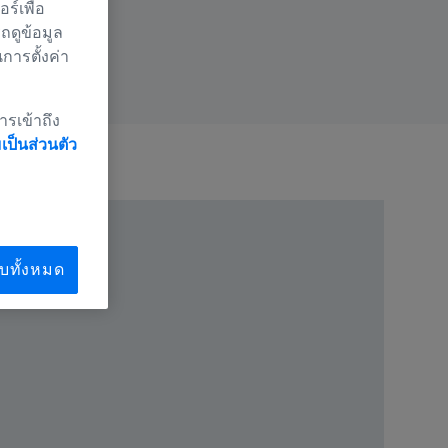
์เพื่อ
ถดูข้อมูล
นการตั้งค่า
ารเข้าถึง
ป็นส่วนตัว
บทั้งหมด