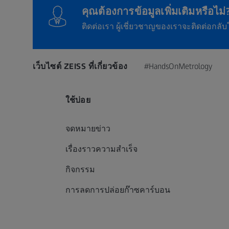
คุณต้องการข้อมูลเพิ่มเติมหรือไม่
ติดต่อเรา ผู้เชี่ยวชาญของเราจะติดต่อกลับโ
เว็บไซต์ ZEISS ที่เกี่ยวข้อง
#HandsOnMetrology
ใช้บ่อย
จดหมายข่าว
เรื่องราวความสำเร็จ
กิจกรรม
การลดการปล่อยก๊าซคาร์บอน