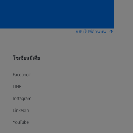
กลับไปที่ด้านบน
โซเชียลมีเดีย
Facebook
LINE
Instagram
LinkedIn
YouTube