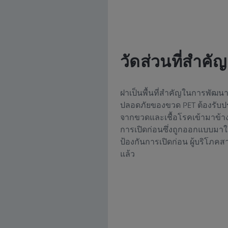
วัดส่วนที่สำคัญ
ฝาเป็นพื้นที่สำคัญในการพัฒ
ปลอดภัยของขวด PET ต้องรับประก
จากขวดและเชื้อโรคเข้ามาข้าง
การเปิดก่อนซึ่งถูกออกแบบมาใ
ป้องกันการเปิดก่อน ผู้บริโภคส
แล้ว