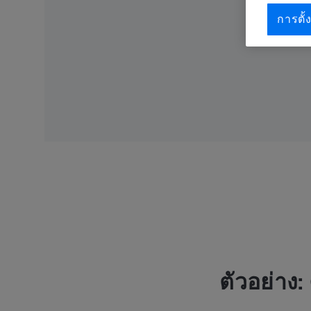
การตั้ง
ตัวอย่าง