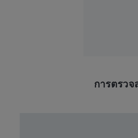
การตรวจ