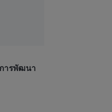
การพัฒนา