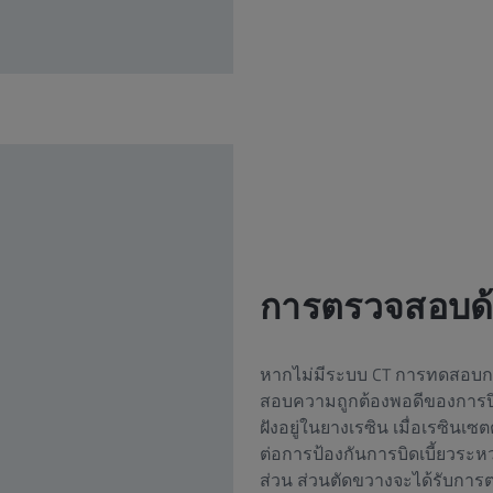
การตรวจสอบด้วย
หากไม่มีระบบ CT การทดสอบ
สอบความถูกต้องพอดีของการปิ
ฝังอยู่ในยางเรซิน เมื่อเรซินเซ
ต่อการป้องกันการบิดเบี้ยวระห
ส่วน ส่วนตัดขวางจะได้รับการ