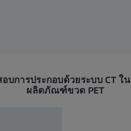
สอบการประกอบด้วยระบบ CT ใน
ผลิตภัณฑ์ขวด PET