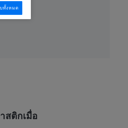
บทั้งหมด
สติกเมื่อ