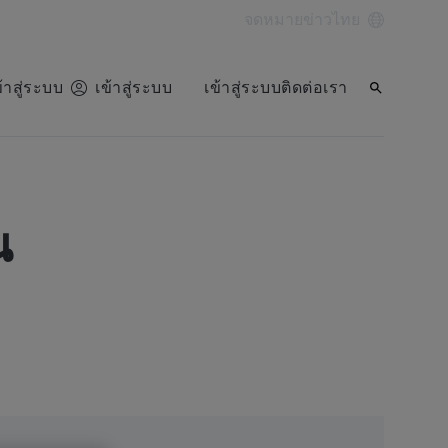
จดหมายข่าว
ไทย
ข้าสู่ระบบ
เข้าสู่ระบบ
เข้าสู่ระบบ
ติดต่อเรา
น