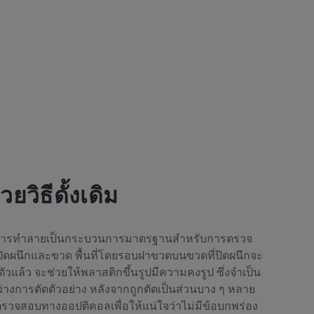
วิธีดั้งเดิม
การทำลายเป็นกระบวนการมาตรฐานสำหรับการตรวจ
ดผนึกและขวด พื้นที่โดยรอบฝาขวดบนขวดที่ปิดผนึกจะ
ตตัวแล้ว จะช่วยให้พลาสติกขึ้นรูปมีความคงรูป ซึ่งจำเป็น
ว่างการตัดตัวอย่าง หลังจากถูกตัดเป็นส่วนบาง ๆ หลาย
ตรวจสอบทางออปติคอลเพื่อให้แน่ใจว่าไม่มีข้อบกพร่อง