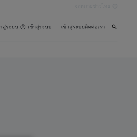
จดหมายข่าว
ไทย
้าสู่ระบบ
เข้าสู่ระบบ
เข้าสู่ระบบ
ติดต่อเรา