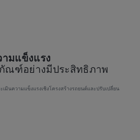
วามแข็งแรง
ัณฑ์อย่างมีประสิทธิภาพ
ะเมินความแข็งแรงเชิงโครงสร้างรถยนต์และปรับเปลี่ยน