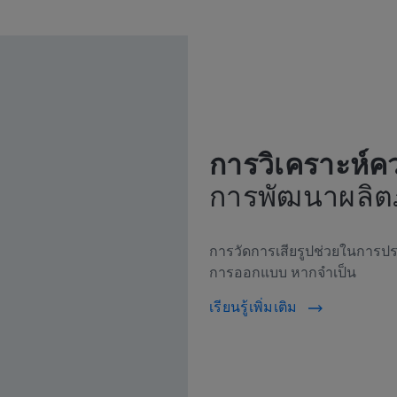
การวิเคราะห์ค
การพัฒนาผลิตภ
การวัดการเสียรูปช่วยในการปร
การออกแบบ หากจำเป็น
เรียนรู้เพิ่มเติม