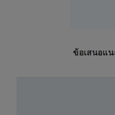
ข้อเสนอแน