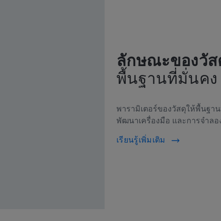
ลักษณะของวัสด
พื้นฐานที่มั่นคง
พารามิเตอร์ของวัสดุให้พื้นฐา
พัฒนาเครื่องมือ และการจำลอง
เรียนรู้เพิ่มเติม