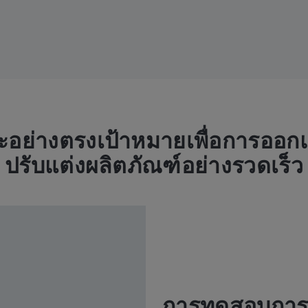
ะอย่างตรงเป้าหมายเพื่อการออ
ปรับแต่งผลิตภัณฑ์อย่างรวดเร็ว
การทดสอบกา