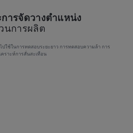
การจัดวางตำแหน่ง
วนการผลิต
นำไปใช้ในการทดสอบระยะยาว การทดสอบความล้า การ
คราะห์การสั่นสะเทือน