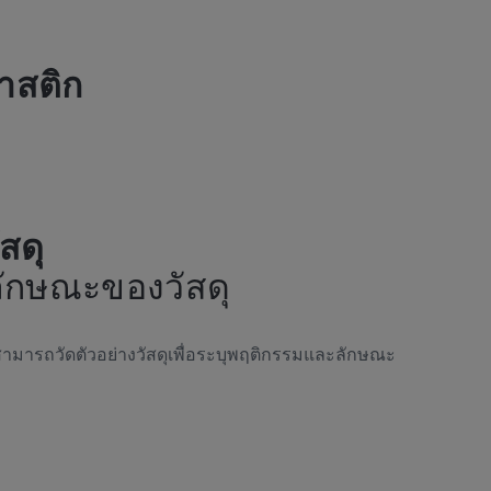
าสติก
สดุ
ักษณะของวัสดุ
สามารถวัดตัวอย่างวัสดุเพื่อระบุพฤติกรรมและลักษณะ