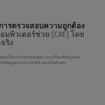
การตรวจสอบความถูกต้อง
คอมพิวเตอร์ช่วย (CAE) โดย
ดจริง
ัสดุลงในการจำลองของคุณ และเปรียบเทียบรูปทรง
ับข้อมูลส่วนประกอบที่จำลองเป็นตัวเลข