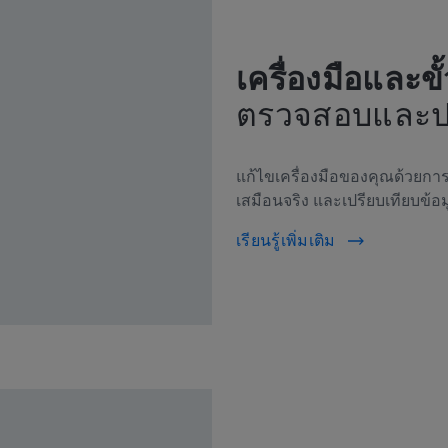
เครื่องมือและขั
ตรวจสอบและปรั
แก้ไขเครื่องมือของคุณด้วยกา
เสมือนจริง และเปรียบเทียบข้อม
เรียนรู้เพิ่มเติม