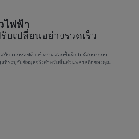
้วไฟฟ้า
บเปลี่ยนอย่างรวดเร็ว
รสนับสนุนซอฟต์แวร์ ตรวจสอบพื้นผิวสัมผัสบนระบบ
ูลที่ระบุกับข้อมูลจริงสำหรับชิ้นส่วนพลาสติกของคุณ