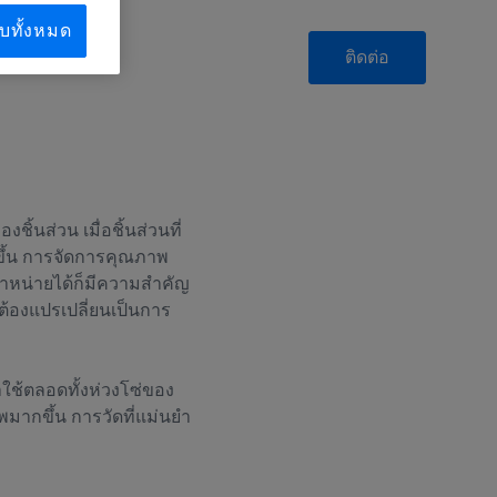
บทั้งหมด
ติดต่อ
นส่วน เมื่อชิ้นส่วนที่
กขึ้น การจัดการคุณภาพ
จำหน่ายได้ก็มีความสำคัญ
้องแปรเปลี่ยนเป็นการ
าใช้ตลอดทั้งห่วงโซ่ของ
ากขึ้น การวัดที่แม่นยำ