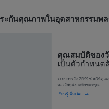
ระกันคุณภาพในอุตสาหกรรมพล
คุณสมบัติของวั
เป็นตัวกำหนดล
ระบบการวัด ZEISS ช่วยให้คุณ
ของวัสดุพลาสติกของคุณ
เรียนรู้เพิ่มเติม