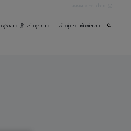
จดหมายข่าว
ไทย
้าสู่ระบบ
เข้าสู่ระบบ
เข้าสู่ระบบ
ติดต่อเรา