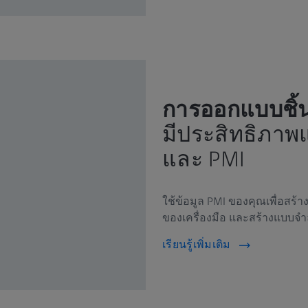
การออกแบบชิ้
มีประสิทธิภาพ
และ PMI
ใช้ข้อมูล PMI ของคุณเพื่อสร้
ของเครื่องมือ และสร้างแบบจำ
เรียนรู้เพิ่มเติม