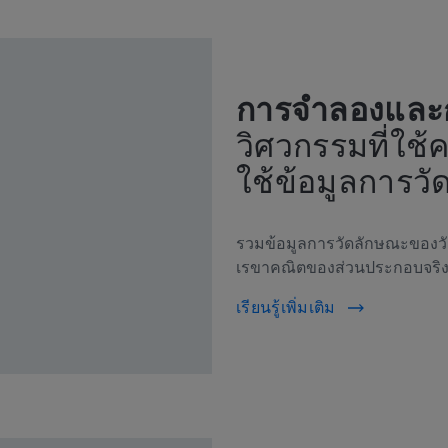
การจำลองและ
วิศวกรรมที่ใช้
ใช้ข้อมูลการวั
รวมข้อมูลการวัดลักษณะของว
เรขาคณิตของส่วนประกอบจริงก
เรียนรู้เพิ่มเติม