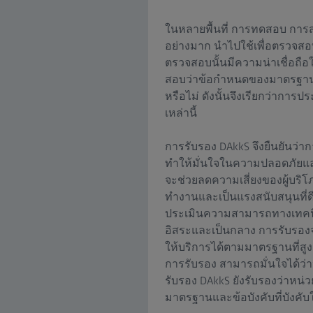
ในหลายพื้นที่ การทดสอบ การ
อย่างมาก นำไปใช้เพื่อตรวจสอ
ตรวจสอบนั้นมีความน่าเชื่อถ
สอบว่าข้อกำหนดของมาตรฐาน ก
หรือไม่ ดังนั้นจึงเรียกว่ากา
เหล่านี้
การรับรอง DAkkS จึงยืนยันว่
ทำให้มั่นใจในความปลอดภัยและ
จะช่วยลดความเสี่ยงของผู้บริ
ทำงานและเป็นแรงสนับสนุนที่ดี
ประเมินความสามารถทางเทคน
อิสระและเป็นกลาง การรับรอง
ให้บริการได้ตามมาตรฐานที่สูง 
การรับรอง สามารถมั่นใจได้ว่า
รับรอง DAkkS ยังรับรองว่าห
มาตรฐานและข้อบังคับที่บังคับใ