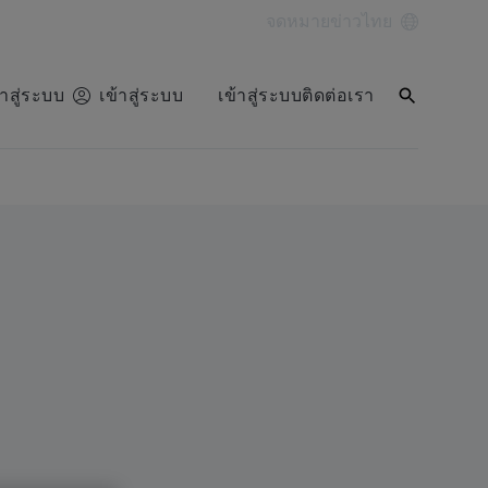
จดหมายข่าว
ไทย
้าสู่ระบบ
เข้าสู่ระบบ
เข้าสู่ระบบ
ติดต่อเรา