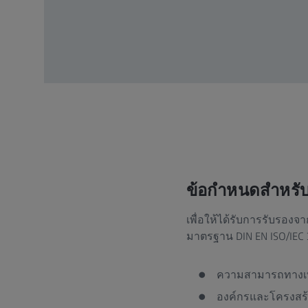
ข้อกำหนดสำหรับ
เพื่อให้ได้รับการรับรอ
มาตรฐาน DIN EN ISO/IEC 
ความสามารถทางเทค
องค์กรและโครงสร้