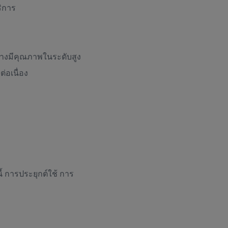
ริการ
่างมีคุณภาพในระดับสูง
อเนื่อง
 การประยุกต์ใช้ การ