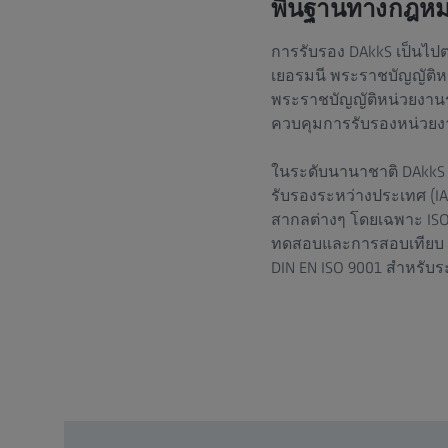
พื้นฐานทางกฎหม
การรับรอง DAkkS เป็นไ
เยอรมนี พระราชบัญญัติห
พระราชบัญญัติหน่วยงาน
ควบคุมการรับรองหน่วย
ในระดับนานาชาติ DAkkS 
รับรองระหว่างประเทศ (IA
สากลต่างๆ โดยเฉพาะ ISO/
ทดสอบและการสอบเทียบ แล
DIN EN ISO 9001 สำหรับ