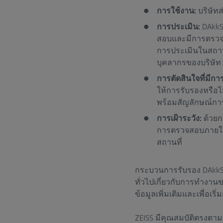
การใช้งาน:
บริษัท
การประเมิน:
DAkkS
สอบและมีการตรวจส
การประเมินในสถาน
บุคลากรของบริษัท
การตัดสินใจที่มีกา
ให้การรับรองหรือไ
พร้อมสัญลักษณ์กา
การเฝ้าระวัง:
ด้วยก
การตรวจสอบภายใน
สถานที่
กระบวนการรับรอง DAkkS อ
ทั่วไปเกี่ยวกับการทำงาน
ข้อมูลเพิ่มเติมและเพื่อเร
ZEISS มีคุณสมบัติตรงตาม