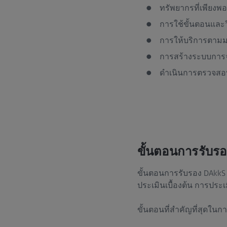
ทรัพยากรที่เพียงพ
การใช้ขั้นตอนและว
การให้บริการตามมา
การสร้างระบบการจั
ดำเนินการตรวจสอบ
ขั้นตอนการรับร
ขั้นตอนการรับรอง DAkkS 
ประเมินเบื้องต้น การประ
ขั้นตอนที่สำคัญที่สุดใน