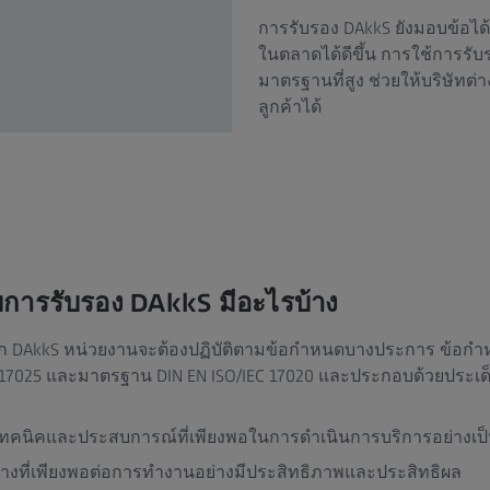
การรับรอง DAkkS ยังมอบข้อได
ในตลาดได้ดีขึ้น การใช้การรั
มาตรฐานที่สูง ช่วยให้บริษัทต
ลูกค้าได้
การรับรอง DAkkS มีอะไรบ้าง
งจาก DAkkS หน่วยงานจะต้องปฏิบัติตามข้อกำหนดบางประการ ข้อกำ
17025 และมาตรฐาน DIN EN ISO/IEC 17020 และประกอบด้วยประเด็น
นิคและประสบการณ์ที่เพียงพอในการดำเนินการบริการอย่างเป็
างที่เพียงพอต่อการทำงานอย่างมีประสิทธิภาพและประสิทธิผล