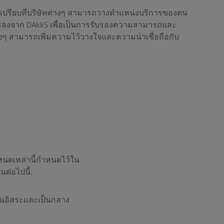
้เปรียบที่บริษัทต่างๆ สามารถวางตำแหน่งบริการของตน
บรองจาก DAkkS เพื่อเป็นการรับรองความสามารถและ
่างๆ สามารถเพิ่มความไว้วางใจและความน่าเชื่อถือกับ
หนดเหล่านี้กำหนดไว้ใน
ต่อไปนี้:
นอิสระและเป็นกลาง