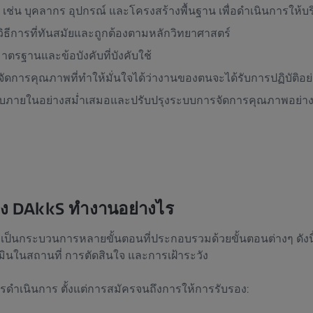
อ เช่น บุคลากร อุปกรณ์ และโครงสร้างพื้นฐาน เพื่อดำเนินการให้บ
ิธีการที่ทันสมัยและถูกต้องตามหลักวิทยาศาสตร์
ตรฐานและข้อบังคับที่บังคับใช้
ดการคุณภาพที่ทำให้มั่นใจได้ว่างานของตนจะได้รับการปฏิบัติอย
ภายในอย่างสม่ำเสมอและปรับปรุงระบบการจัดการคุณภาพอย่างต่
อง DAkkS ทำงานอย่างไร
เป็นกระบวนการหลายขั้นตอนที่ประกอบรวมด้วยขั้นตอนต่างๆ ดังนี้
เมินในสถานที่ การตัดสินใจ และการเฝ้าระวัง
การดำเนินการ ตั้งแต่การสมัครจนถึงการให้การรับรอง: