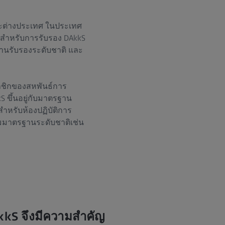
ละต่างประเทศ ในประเทศ
จสำหรับการรับรอง DAkkS
านรับรองระดับชาติ และ
าชิกของสหพันธ์การ
 ขึ้นอยู่กับมาตรฐาน
ำหรับห้องปฏิบัติการ
มมาตรฐานระดับชาติเช่น
kS จึงมีความสำคัญ