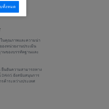
บทั้งหมด
ร
ใจในคุณภาพและความน่า
ถของหน่วยงานประเมิน
ื้นฐานของบรรทัดฐานและ
kS ยืนยันความสามารถทาง
้ DAkkS ยังสนับสนุนการ
การค้าระหว่างประเทศ