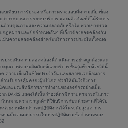
สอบเทียบ การรับรอง หรือการตรวจสอบมีความเกี่ยวข้อง
บว่ากระบวนการ ระบบ บริการ และผลิตภัณฑ์ที่ได้รับการ
ือในด้านคุณภาพและความปลอดภัยหรือไม่ พวกเขาตรวจ
ฎหมาย และข้อกำหนดอื่นๆ ที่เกี่ยวข้องสอดคล้องกัน
รประเมินความสอดคล้องสำหรับบริการการประเมินทั้งหมด
าการประเมินความสอดคล้องนี้ดำเนินการอย่างถูกต้องและ
คุณภาพของผลิตภัณฑ์และบริการขั้นสุดท้าย ด้วยวิธีนี้
โภค ความเสี่ยงในชีวิตประจำวัน และสภาพแวดล้อมการ
สำหรับการคุ้มครองผู้บริโภค ช่วยให้มั่นใจถึงการ
ิคและประสิทธิภาพการทำงานขององค์กรอย่างเป็น
จาก DAkkS แสดงให้เห็นว่าองค์กรมีความสามารถในการ
นั่นหมายความว่าลูกค้าที่ใช้บริการกับหน่วยงานที่ได้รับ
หน่วยงานดังกล่าวจะปฏิบัติงานได้ในระดับสูงสุด การ
น่วยงานมีความสามารถในการปฏิบัติตามข้อกำหนดของ
ช้